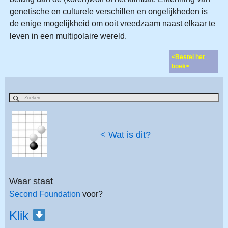
genetische en culturele verschillen en ongelijkheden is
de enige mogelijkheid om ooit vreedzaam naast elkaar te
leven in een multipolaire wereld.
<Bestel het
boek>
< Wat is dit?
Waar staat
Second Foundation
voor?
Klik