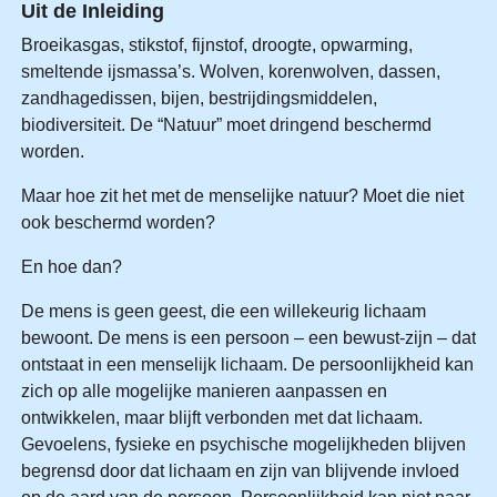
Uit de Inleiding
Broeikasgas, stikstof, fijnstof, droogte, opwarming,
smeltende ijsmassa’s. Wolven, korenwolven, dassen,
zandhagedissen, bijen, bestrijdingsmiddelen,
biodiversiteit. De “Natuur” moet dringend beschermd
worden.
Maar hoe zit het met de menselijke natuur? Moet die niet
ook beschermd worden?
En hoe dan?
De mens is geen geest, die een willekeurig lichaam
bewoont. De mens is een persoon – een bewust-zijn – dat
ontstaat in een menselijk lichaam. De persoonlijkheid kan
zich op alle mogelijke manieren aanpassen en
ontwikkelen, maar blijft verbonden met dat lichaam.
Gevoelens, fysieke en psychische mogelijkheden blijven
begrensd door dat lichaam en zijn van blijvende invloed