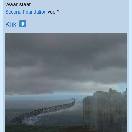
Waar staat
Second Foundation
voor?
Klik