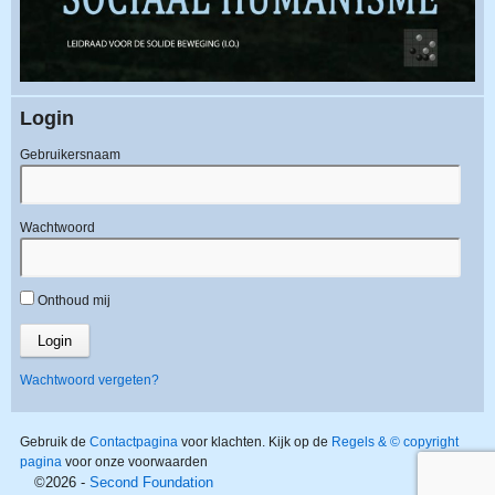
Login
Gebruikersnaam
Wachtwoord
Onthoud mij
Wachtwoord vergeten?
Gebruik de
Contactpagina
voor klachten. Kijk op de
Regels & © copyright
pagina
voor onze voorwaarden
©2026 -
Second Foundation