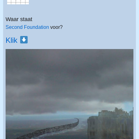
Waar staat
Second Foundation
voor?
Klik