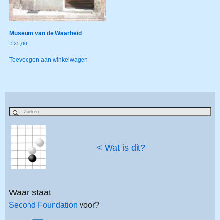
Museum van de Waarheid
€
25,00
Toevoegen aan winkelwagen
< Wat is dit?
Waar staat
Second Foundation
voor?