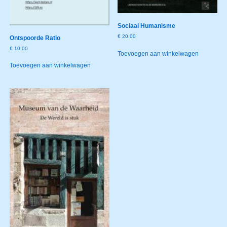
Sociaal Humanisme
€
20,00
Ontspoorde Ratio
€
10,00
Toevoegen aan winkelwagen
Toevoegen aan winkelwagen