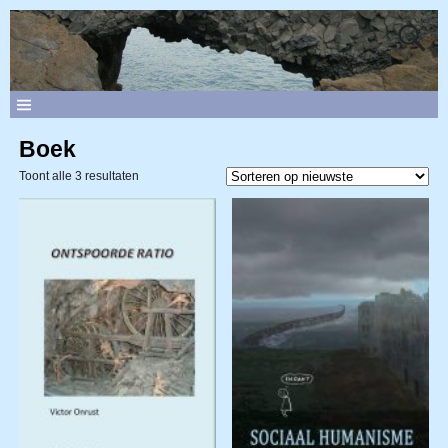
Boek
Toont alle 3 resultaten